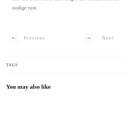
nodige rust.
Previous
Next
TAGS
You may also like