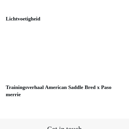
Lichtvoetigheid
Trainingsverhaal American Saddle Bred x Paso
merrie