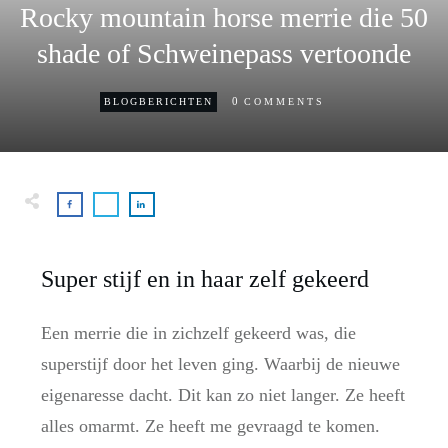
Rocky mountain horse merrie die 50
shade of Schweinepass vertoonde
0
BLOGBERICHTEN
COMMENTS
Super stijf en in haar zelf gekeerd
Een merrie die in zichzelf gekeerd was, die
superstijf door het leven ging. Waarbij de nieuwe
eigenaresse dacht. Dit kan zo niet langer. Ze heeft
alles omarmt. Ze heeft me gevraagd te komen.