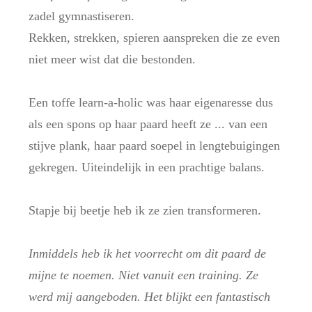
zadel gymnastiseren.
Rekken, strekken, spieren aanspreken die ze even
niet meer wist dat die bestonden.
Een toffe learn-a-holic was haar eigenaresse dus
als een spons op haar paard heeft ze ... van een
stijve plank, haar paard soepel in lengtebuigingen
gekregen. Uiteindelijk in een prachtige balans.
Stapje bij beetje heb ik ze zien transformeren.
Inmiddels heb ik het voorrecht om dit paard de
mijne te noemen. Niet vanuit een training. Ze
werd mij aangeboden. Het blijkt een fantastisch