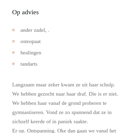
Op advies
ander zadel, .
osteopaat
healingen
tandarts
Langzaam maar zeker kwam ze uit haar schulp.
We hebben gezocht naar haar draf. Die is er niet.
We hebben haar vanaf de grond proberen te
gymnastiseren. Vond ze zo spannend dat ze in
zichzelf keerde of in paniek raakte.
Er op. Ontspanning. Oke dan gaan we vanaf het