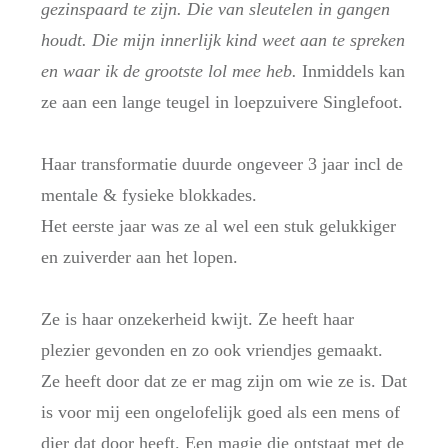
gezinspaard te zijn. Die van sleutelen in gangen
houdt. Die mijn innerlijk kind weet aan te spreken
en waar ik de grootste lol mee heb.
Inmiddels kan
ze aan een lange teugel in loepzuivere Singlefoot.
Haar transformatie duurde ongeveer 3 jaar incl de
mentale & fysieke blokkades.
Het eerste jaar was ze al wel een stuk gelukkiger
en zuiverder aan het lopen.
Ze is haar onzekerheid kwijt. Ze heeft haar
plezier gevonden en zo ook vriendjes gemaakt.
Ze heeft door dat ze er mag zijn om wie ze is. Dat
is voor mij een ongelofelijk goed als een mens of
dier dat door heeft. Een magie die ontstaat met de