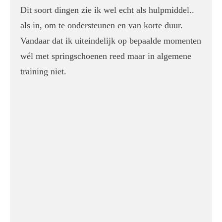
Dit soort dingen zie ik wel echt als hulpmiddel..
als in, om te ondersteunen en van korte duur.
Vandaar dat ik uiteindelijk op bepaalde momenten
wél met springschoenen reed maar in algemene
training niet.