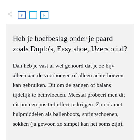
Heb je hoefbeslag onder je paard
zoals Duplo's, Easy shoe, IJzers o.i.d?
Dan heb je vast al wel gehoord dat je ze bijv
alleen aan de voorhoeven of alleen achterhoeven
kan gebruiken. Dit om de gangen of balans
tijdelijk te beinvloeden. Meestal probeert men dit
uit om een positief effect te krijgen. Zo ook met
hulpmiddelen als ballenboots, springschoenen,
sokken (ja gewoon zo simpel kan het soms zijn).