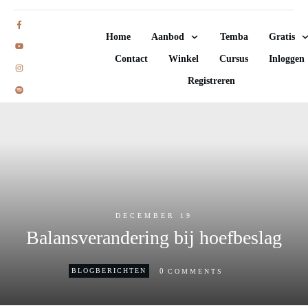
Home
Aanbod
Temba
Gratis
Contact
Winkel
Cursus
Inloggen
Registreren
DECEMBER 19
Balansverandering bij hoefbeslag
0
BLOGBERICHTEN
COMMENTS