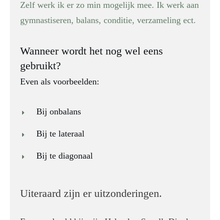
Zelf werk ik er zo min mogelijk mee. Ik werk aan
gymnastiseren, balans, conditie, verzameling ect.
Wanneer wordt het nog wel eens
gebruikt?
Even als voorbeelden:
Bij onbalans
Bij te lateraal
Bij te diagonaal
Uiteraard zijn er uitzonderingen.