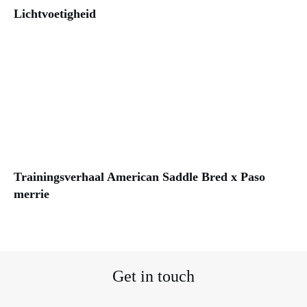
Lichtvoetigheid
Trainingsverhaal American Saddle Bred x Paso
merrie
Get in touch