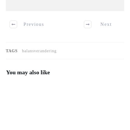
Previous
Next
TAGS
balansverandering
You may also like