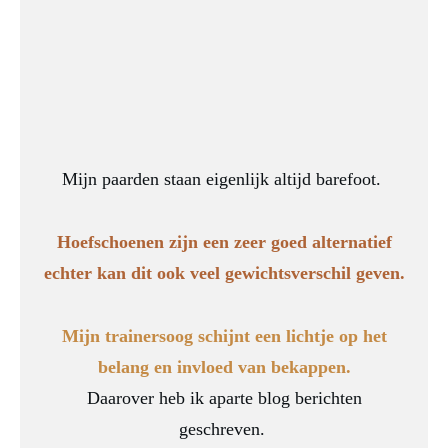
Mijn paarden staan eigenlijk altijd barefoot.
Hoefschoenen zijn een zeer goed alternatief
echter kan dit ook veel gewichtsverschil geven.
Mijn trainersoog schijnt een lichtje op het
belang en invloed van bekappen.
Daarover heb ik aparte blog berichten
geschreven.