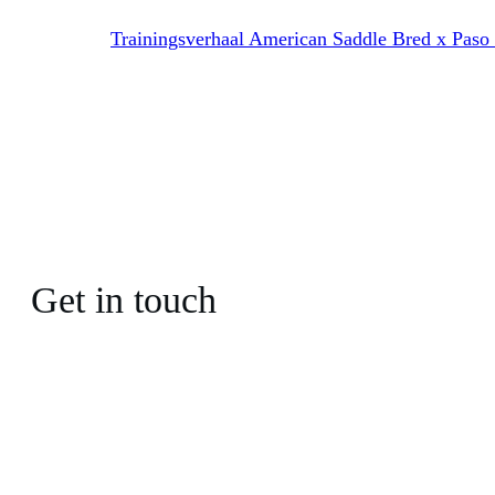
Trainingsverhaal American Saddle Bred x Paso
Get in touch