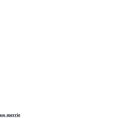
aso merrie