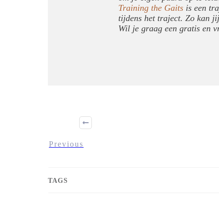
Training the Gaits
is een tr
tijdens het traject. Zo kan 
Wil je graag een gratis en v
Previous
TAGS