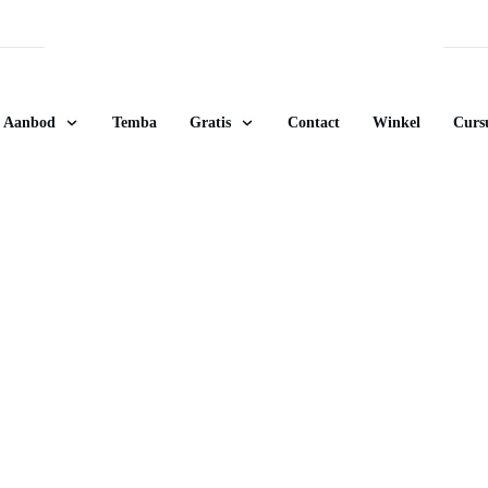
Aanbod
Temba
Gratis
Contact
Winkel
Curs