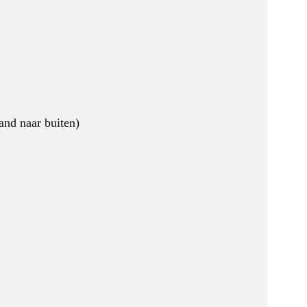
hand naar buiten)