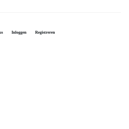
us
Inloggen
Registreren