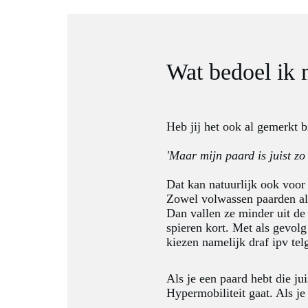
Wat bedoel ik 
Heb jij het ook al gemerkt b
'Maar mijn paard is juist zo 
Dat kan natuurlijk ook voor 
Zowel volwassen paarden als
Dan vallen ze minder uit de
spieren kort. Met als gevolg
kiezen namelijk draf ipv te
Als je een paard hebt die ju
Hypermobiliteit gaat. Als je