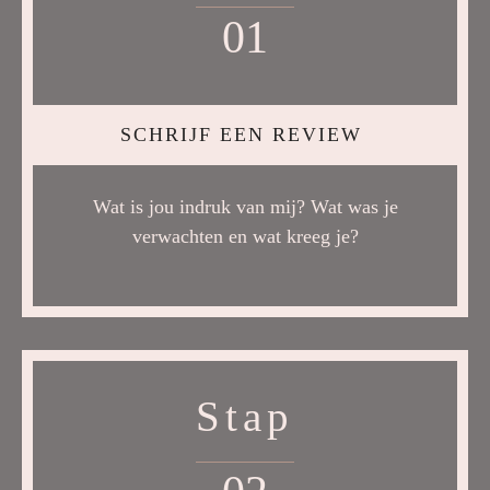
01
SCHRIJF EEN REVIEW
Wat is jou indruk van mij? Wat was je
verwachten en wat kreeg je?
Stap