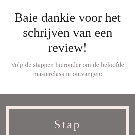
Baie dankie voor het
schrijven van een
review!
Volg de stappen hieronder om de beloofde
masterclass te ontvangen:
Stap