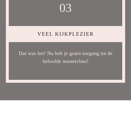
03
VEEL KIJKPLEZIER
Dat was het! Nu heb je gratis toegang tot de
beloofde masterclass!